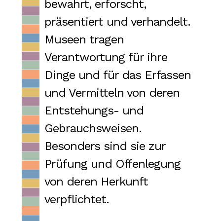
bewahrt, erforscht,
präsentiert und verhandelt.
Museen tragen
Verantwortung für ihre
Dinge und für das Erfassen
und Vermitteln von deren
Entstehungs- und
Gebrauchsweisen.
Besonders sind sie zur
Prüfung und Offenlegung
von deren Herkunft
verpflichtet.