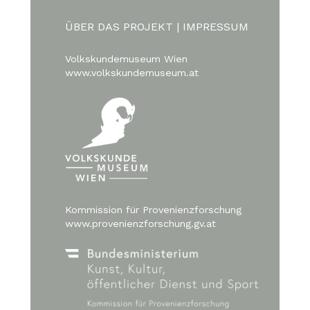
ÜBER DAS PROJEKT
|
IMPRESSUM
Volkskundemuseum Wien
www.volkskundemuseum.at
Kommission für Provenienzforschung
www.provenienzforschung.gv.at