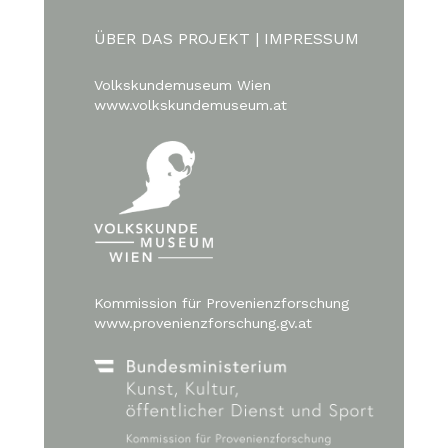
ÜBER DAS PROJEKT
|
IMPRESSUM
Volkskundemuseum Wien
www.volkskundemuseum.at
Kommission für Provenienzforschung
www.provenienzforschung.gv.at