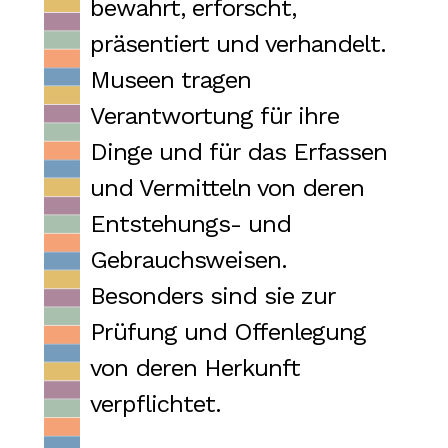
bewahrt, erforscht,
präsentiert und verhandelt.
Museen tragen
Verantwortung für ihre
Dinge und für das Erfassen
und Vermitteln von deren
Entstehungs- und
Gebrauchsweisen.
Besonders sind sie zur
Prüfung und Offenlegung
von deren Herkunft
verpflichtet.